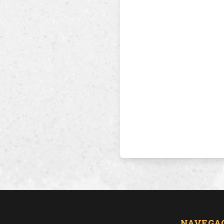
NAVEGA