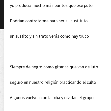
yo producía mucho más euritos que ese puto
Podrían contratarme para ser su sustituto
un sustito y sin trato verás como hay truco
Siempre de negro como gitanas que van de luto
seguro en nuestro religión practicando el culto
Algunos vuelven con la piba y olvidan el grupo