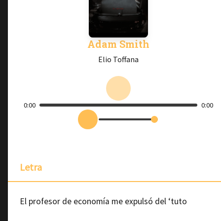
Adam Smith
Elio Toffana
0:00
0:00
Letra
El profesor de economía me expulsó del ‘tuto