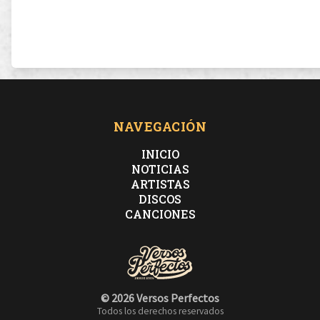
NAVEGACIÓN
INICIO
NOTICIAS
ARTISTAS
DISCOS
CANCIONES
© 2026 Versos Perfectos
Todos los derechos reservados