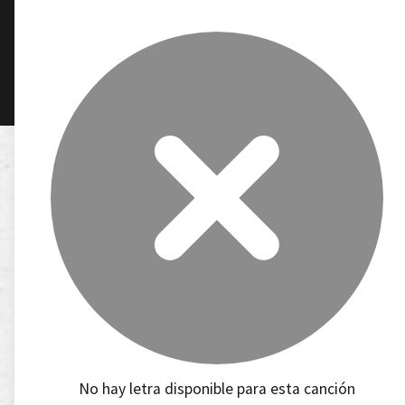
No hay letra disponible para esta canción