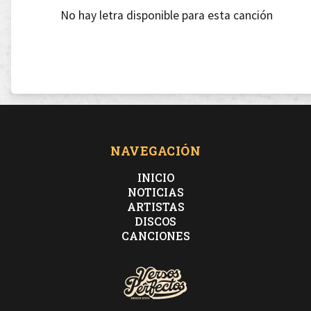
No hay letra disponible para esta canción
NAVEGACIÓN
INICIO
NOTICIAS
ARTISTAS
DISCOS
CANCIONES