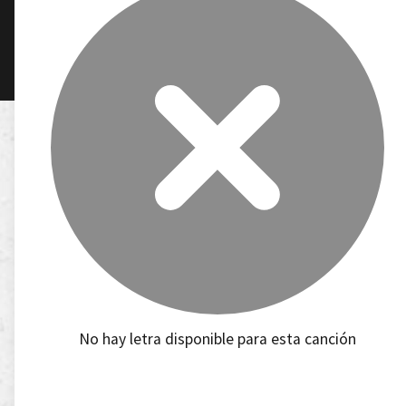
No hay letra disponible para esta canción