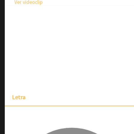
Ver videoclip
Letra