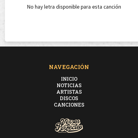
No hay letra disponible para esta canción
NAVEGACIÓN
INICIO
NOTICIAS
ARTISTAS
DISCOS
CANCIONES