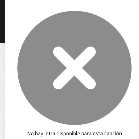
No hay letra disponible para esta canción