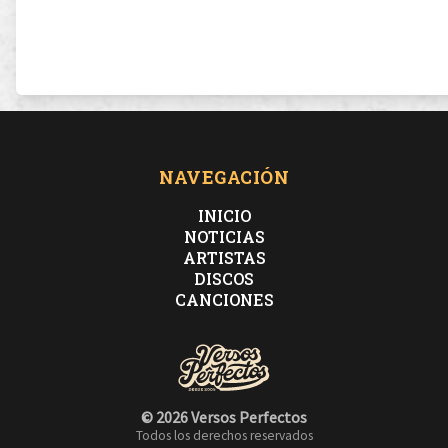
NAVEGACIÓN
INICIO
NOTICIAS
ARTISTAS
DISCOS
CANCIONES
© 2026 Versos Perfectos
Todos los derechos reservados