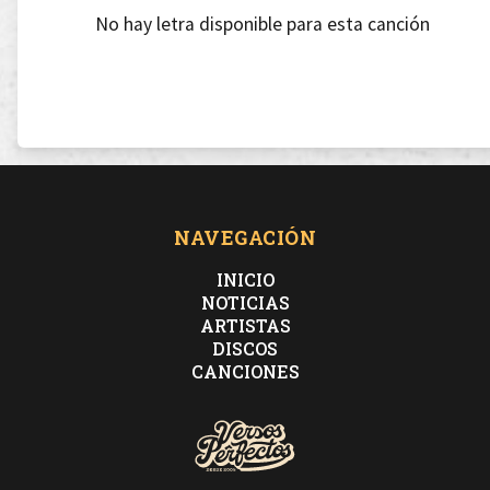
No hay letra disponible para esta canción
NAVEGACIÓN
INICIO
NOTICIAS
ARTISTAS
DISCOS
CANCIONES