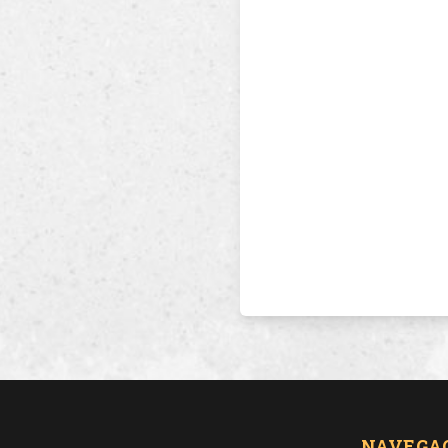
NAVEGA