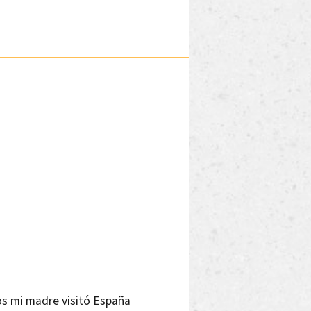
os mi madre visitó España