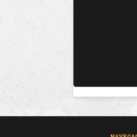
NAVEGA