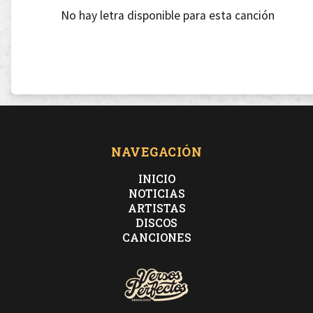
No hay letra disponible para esta canción
NAVEGACIÓN
INICIO
NOTICIAS
ARTISTAS
DISCOS
CANCIONES