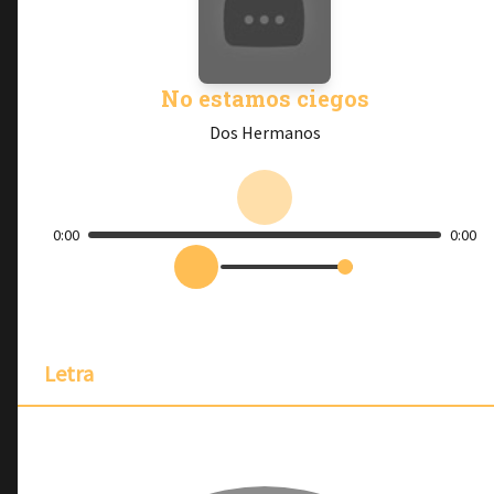
No estamos ciegos
Dos Hermanos
0:00
0:00
Letra