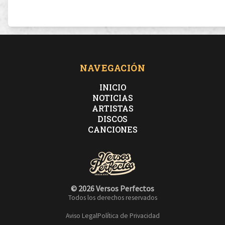
NAVEGACIÓN
INICIO
NOTICIAS
ARTISTAS
DISCOS
CANCIONES
© 2026 Versos Perfectos
Todos los derechos reservados
Aviso Legal
Política de Privacidad