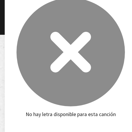
No hay letra disponible para esta canción