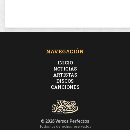
NAVEGACIÓN
INICIO
NOTICIAS
ARTISTAS
DISCOS
CANCIONES
© 2026 Versos Perfectos
Todos los derechos reservados