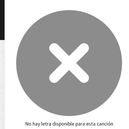
No hay letra disponible para esta canción