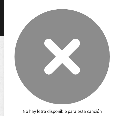
No hay letra disponible para esta canción