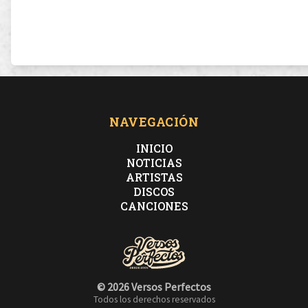
NAVEGACIÓN
INICIO
NOTICIAS
ARTISTAS
DISCOS
CANCIONES
© 2026 Versos Perfectos
Todos los derechos reservados