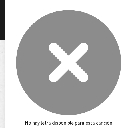
No hay letra disponible para esta canción