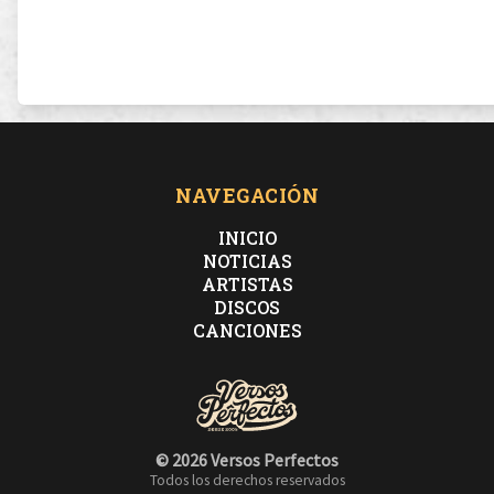
NAVEGACIÓN
INICIO
NOTICIAS
ARTISTAS
DISCOS
CANCIONES
© 2026 Versos Perfectos
Todos los derechos reservados