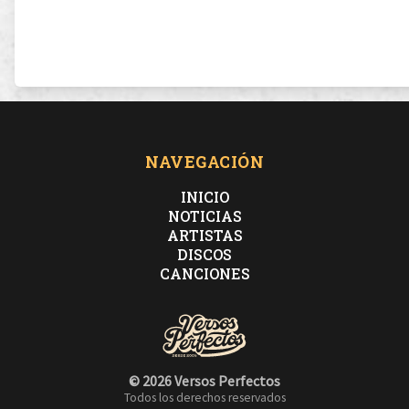
NAVEGACIÓN
INICIO
NOTICIAS
ARTISTAS
DISCOS
CANCIONES
© 2026 Versos Perfectos
Todos los derechos reservados