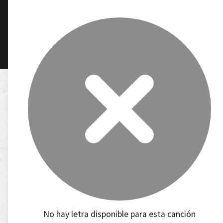
No hay letra disponible para esta canción