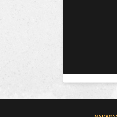
NAVEGA