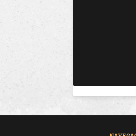
NAVEGA