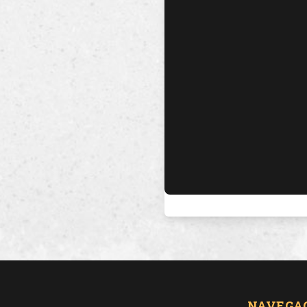
NAVEGA