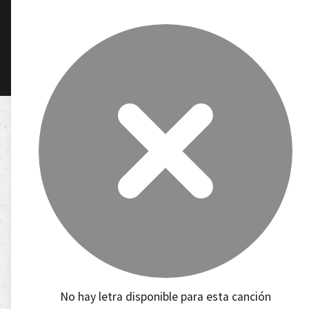
No hay letra disponible para esta canción