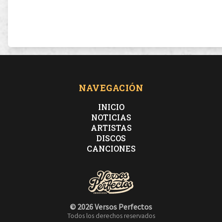
NAVEGACIÓN
INICIO
NOTICIAS
ARTISTAS
DISCOS
CANCIONES
© 2026 Versos Perfectos
Todos los derechos reservados