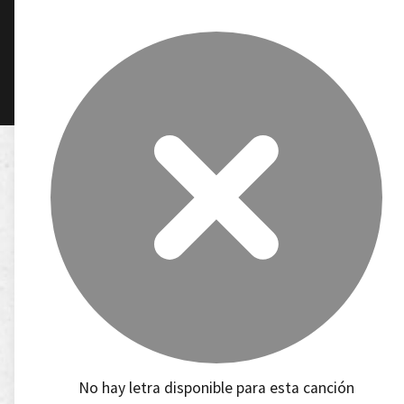
No hay letra disponible para esta canción