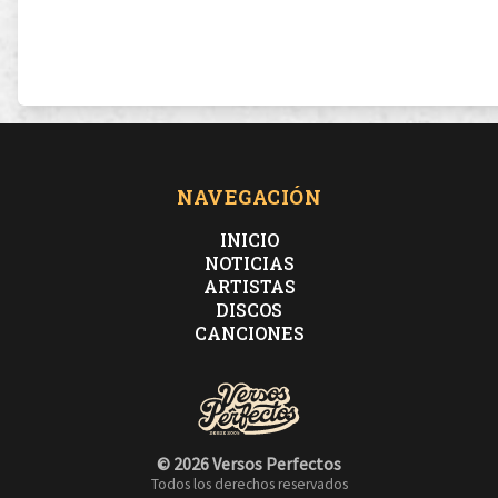
NAVEGACIÓN
INICIO
NOTICIAS
ARTISTAS
DISCOS
CANCIONES
© 2026 Versos Perfectos
Todos los derechos reservados