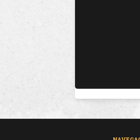
NAVEGA