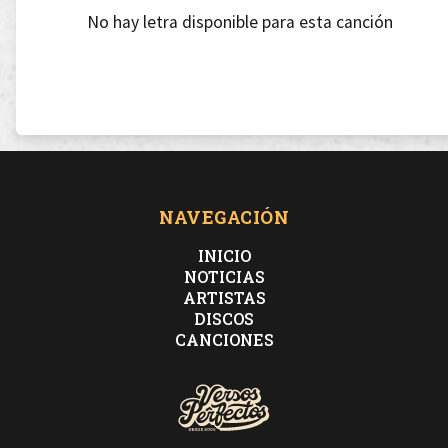
No hay letra disponible para esta canción
NAVEGACIÓN
INICIO
NOTICIAS
ARTISTAS
DISCOS
CANCIONES