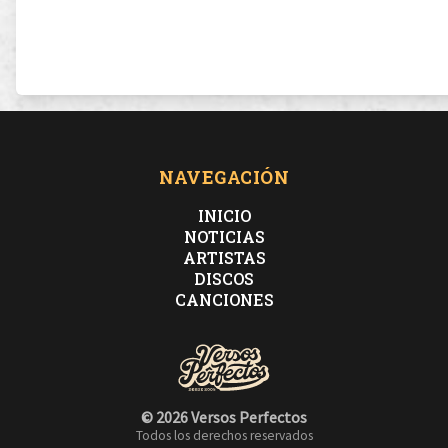
NAVEGACIÓN
INICIO
NOTICIAS
ARTISTAS
DISCOS
CANCIONES
© 2026 Versos Perfectos
Todos los derechos reservados