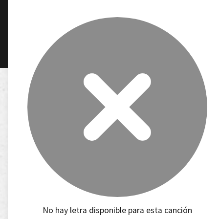
No hay letra disponible para esta canción