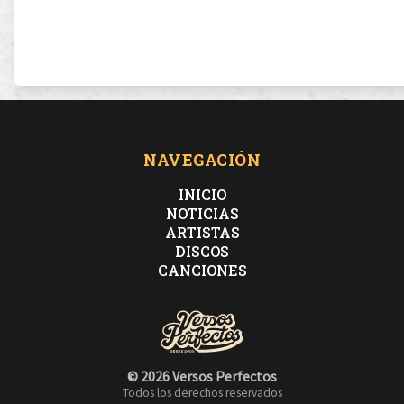
NAVEGACIÓN
INICIO
NOTICIAS
ARTISTAS
DISCOS
CANCIONES
© 2026 Versos Perfectos
Todos los derechos reservados