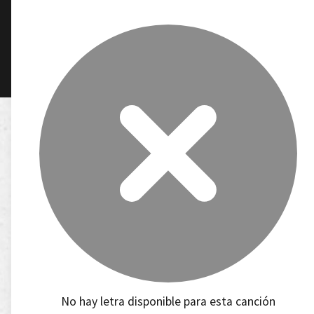
No hay letra disponible para esta canción