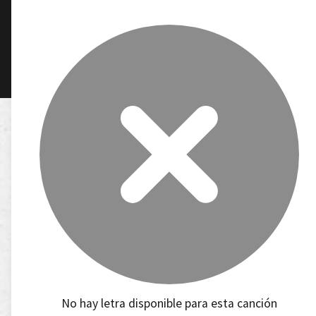
No hay letra disponible para esta canción