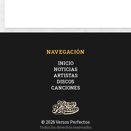
NAVEGACIÓN
INICIO
NOTICIAS
ARTISTAS
DISCOS
CANCIONES
© 2026 Versos Perfectos
Todos los derechos reservados