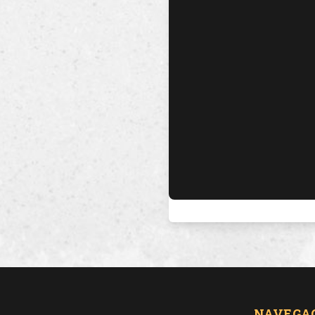
NAVEGA