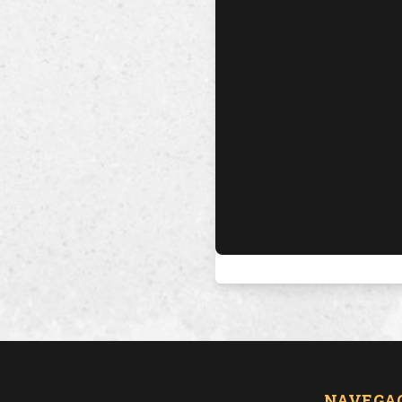
NAVEGA