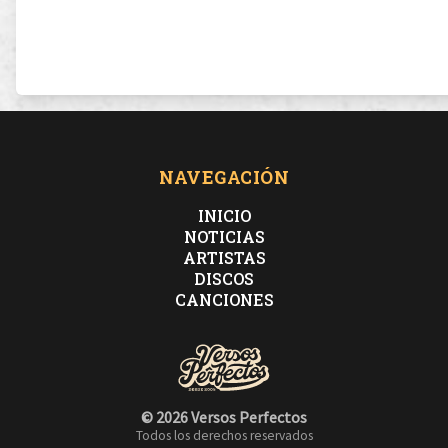
NAVEGACIÓN
INICIO
NOTICIAS
ARTISTAS
DISCOS
CANCIONES
© 2026 Versos Perfectos
Todos los derechos reservados