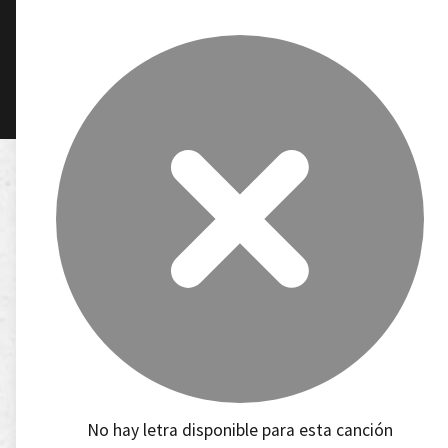
No hay letra disponible para esta canción