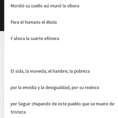
Mordió su cuello así murió la víbora
Para el humano el ébola
Y ahora la suerte efímera
El sida, la moneda, el hambre, la pobreza
por la envidia y la desigualdad, por su realeza
por Seguir chupando de este pueblo que se muere de
tristeza