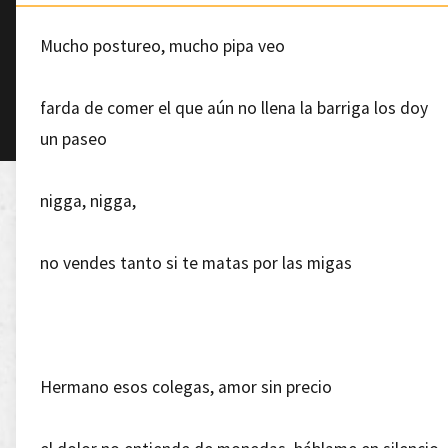
Mucho postureo, mucho pipa veo
farda de comer el que aún no llena la barriga los doy
un paseo
nigga, nigga,
no vendes tanto si te matas por las migas
Hermano esos colegas, amor sin precio