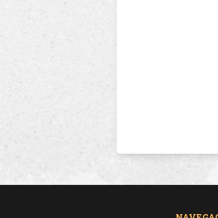
NAVEGA