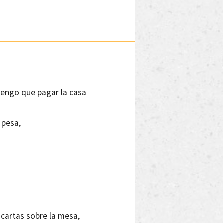
tengo que pagar la casa
 pesa,
 cartas sobre la mesa,