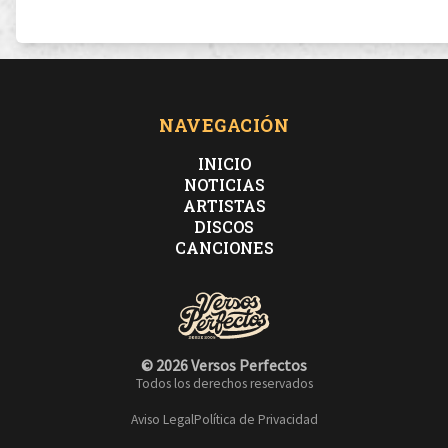
NAVEGACIÓN
INICIO
NOTICIAS
ARTISTAS
DISCOS
CANCIONES
© 2026 Versos Perfectos
Todos los derechos reservados
Aviso Legal
Política de Privacidad