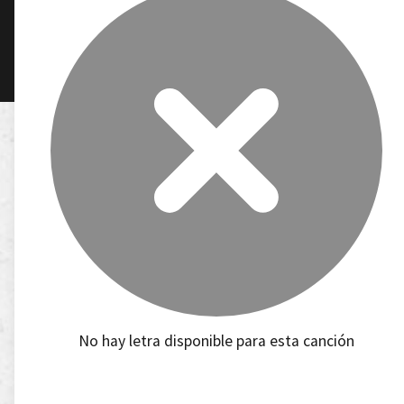
No hay letra disponible para esta canción