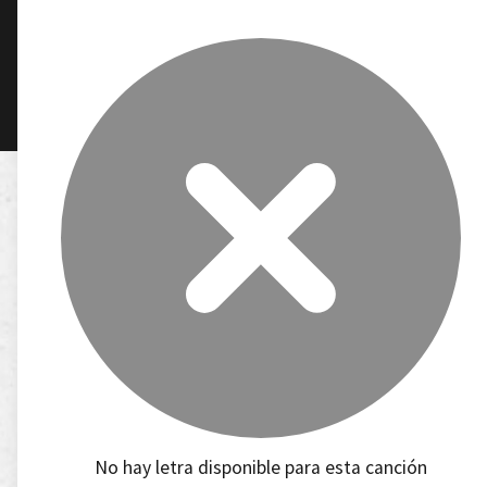
No hay letra disponible para esta canción