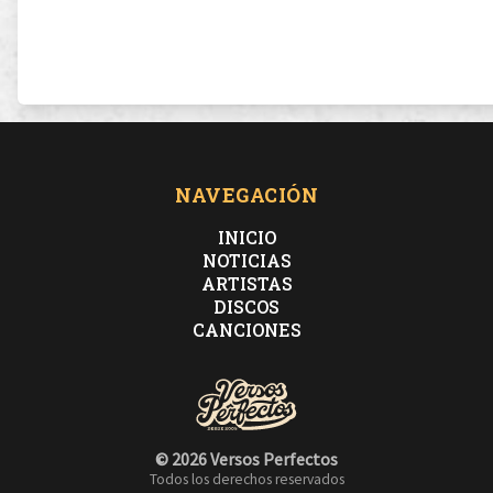
NAVEGACIÓN
INICIO
NOTICIAS
ARTISTAS
DISCOS
CANCIONES
© 2026 Versos Perfectos
Todos los derechos reservados