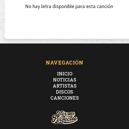
No hay letra disponible para esta canción
NAVEGACIÓN
INICIO
NOTICIAS
ARTISTAS
DISCOS
CANCIONES