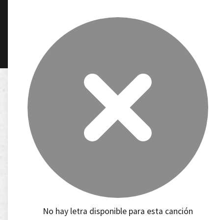
No hay letra disponible para esta canción