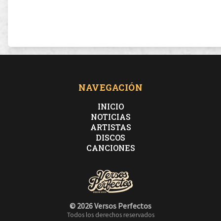
NAVEGACIÓN
INICIO
NOTICIAS
ARTISTAS
DISCOS
CANCIONES
© 2026 Versos Perfectos
Todos los derechos reservados