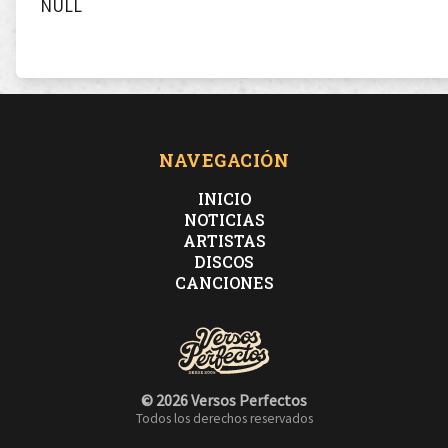
NULL
NAVEGACIÓN
INICIO
NOTICIAS
ARTISTAS
DISCOS
CANCIONES
© 2026 Versos Perfectos
Todos los derechos reservados