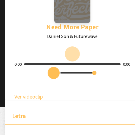
Need More Paper
Daniel Son & Futurewave
0:00
0:00
Ver videoclip
Letra