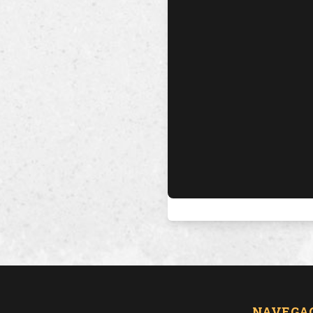
NAVEGA