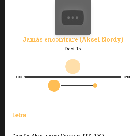
Jamás encontraré (Aksel Nordy)
Dani Ro
0:00
0:00
Letra