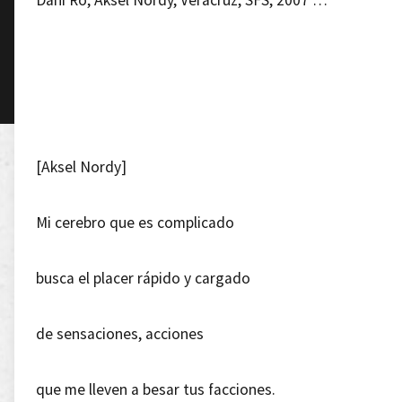
Dani Ro, Aksel Nordy, Veracruz, SFS, 2007 …
[Aksel Nordy]
Mi cerebro que es complicado
busca el placer rápido y cargado
de sensaciones, acciones
que me lleven a besar tus facciones.