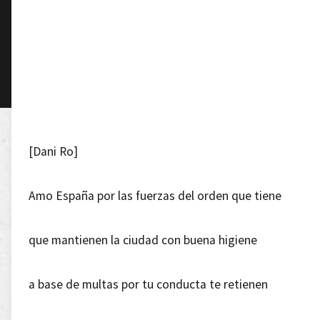
[Dani Ro]
Amo España por las fuerzas del orden que tiene
que mantienen la ciudad con buena higiene
a base de multas por tu conducta te retienen