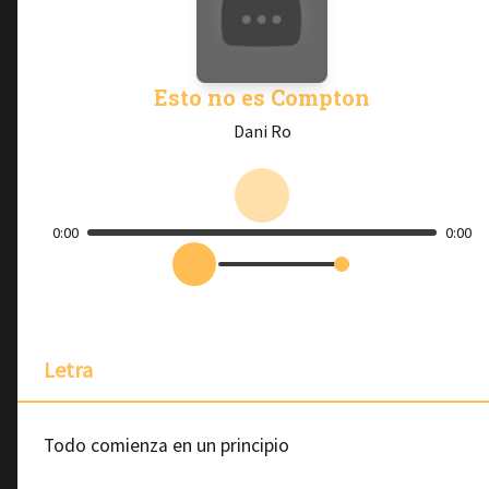
Esto no es Compton
Dani Ro
0:00
0:00
Letra
Todo comienza en un principio