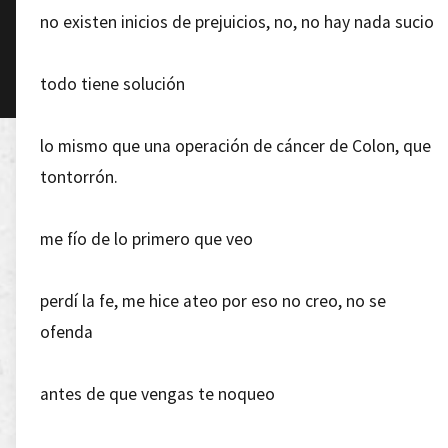
no existen inicios de prejuicios, no, no hay nada sucio
todo tiene solución
lo mismo que una operación de cáncer de Colon, que
tontorrón.
me fío de lo primero que veo
perdí la fe, me hice ateo por eso no creo, no se
ofenda
antes de que vengas te noqueo