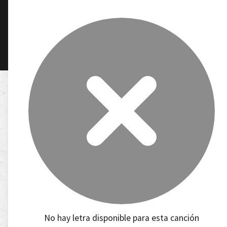
No hay letra disponible para esta canción