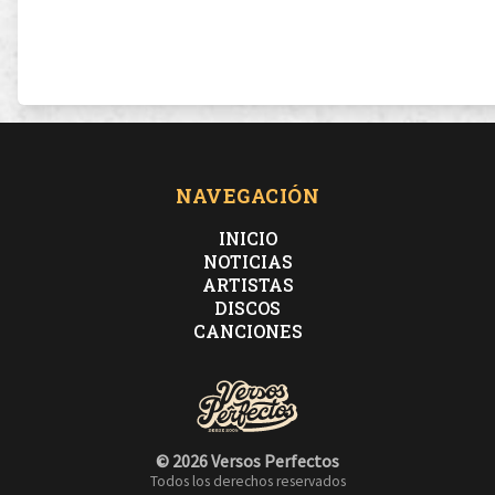
NAVEGACIÓN
INICIO
NOTICIAS
ARTISTAS
DISCOS
CANCIONES
© 2026 Versos Perfectos
Todos los derechos reservados