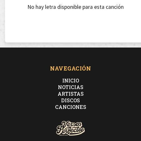
No hay letra disponible para esta canción
NAVEGACIÓN
INICIO
NOTICIAS
ARTISTAS
DISCOS
CANCIONES