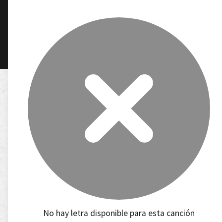
No hay letra disponible para esta canción