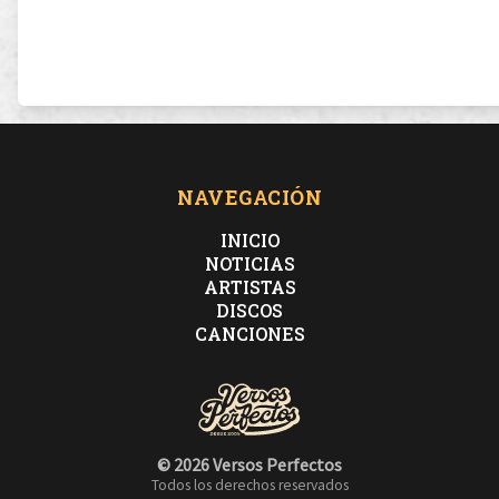
NAVEGACIÓN
INICIO
NOTICIAS
ARTISTAS
DISCOS
CANCIONES
© 2026 Versos Perfectos
Todos los derechos reservados