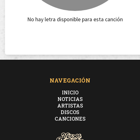
No hay letra disponible para esta canción
NAVEGACIÓN
INICIO
NOTICIAS
ARTISTAS
DISCOS
CANCIONES