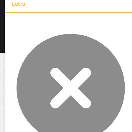
Letra