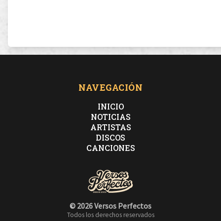
NAVEGACIÓN
INICIO
NOTICIAS
ARTISTAS
DISCOS
CANCIONES
© 2026 Versos Perfectos
Todos los derechos reservados