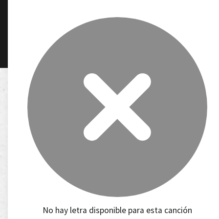
No hay letra disponible para esta canción