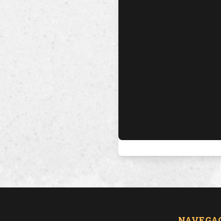
NAVEGA