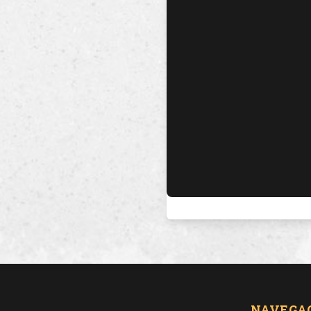
NAVEGA