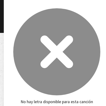
No hay letra disponible para esta canción