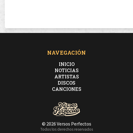
NAVEGACIÓN
INICIO
NOTICIAS
ARTISTAS
DISCOS
CANCIONES
© 2026 Versos Perfectos
Todos los derechos reservados