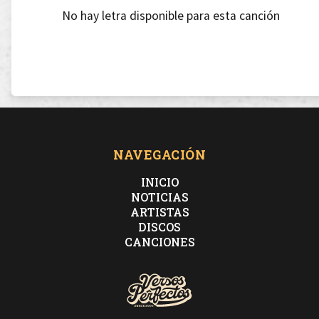
No hay letra disponible para esta canción
NAVEGACIÓN
INICIO
NOTICIAS
ARTISTAS
DISCOS
CANCIONES